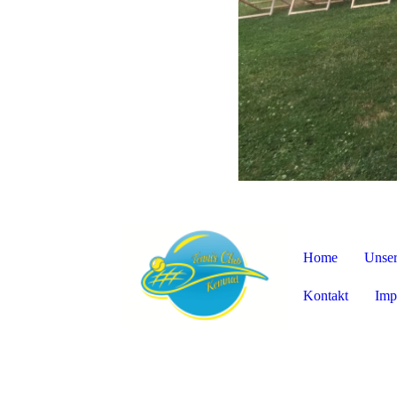
Home
Unser
Kontakt
Imp