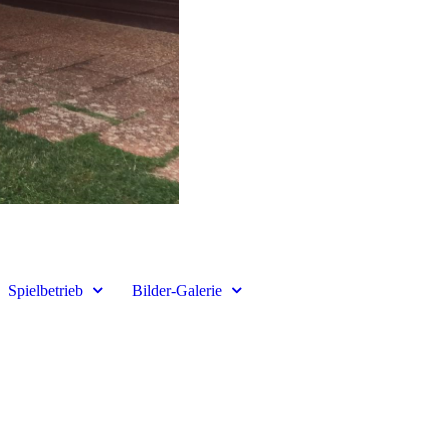
Spielbetrieb
Bilder-Galerie