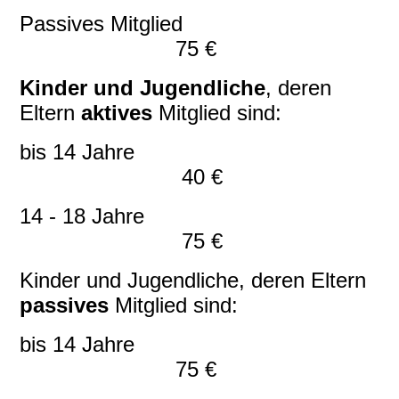
Passives Mitglied
75 €
Kinder und Jugendliche
, deren
Eltern
aktives
Mitglied sind:
bis 14 Jahre
40 €
14 - 18 Jahre
75 €
Kinder und Jugendliche, deren Eltern
passives
Mitglied sind:
bis 14 Jahre
75 €