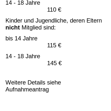
14 - 18 Jahre
110 €
Kinder und Jugendliche, deren Eltern
nicht
Mitglied sind:
bis 14 Jahre
115 €
14 - 18 Jahre
145 €
Weitere Details siehe
Aufnahmeantrag