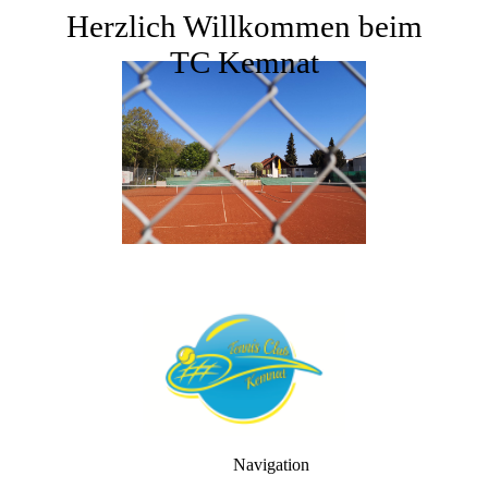
Herzlich Willkommen beim
TC Kemnat
Navigation