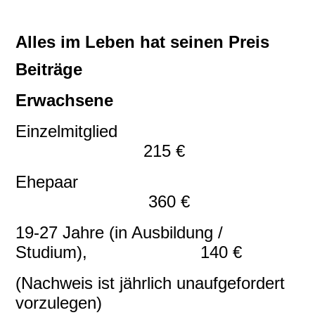
Alles im Leben hat seinen Preis
Beiträge
Erwachsene
Einzelmitglied
215 €
Ehepaar
360 €
19-27 Jahre (in Ausbildung /
Studium), 140 €
(Nachweis ist jährlich unaufgefordert
vorzulegen)