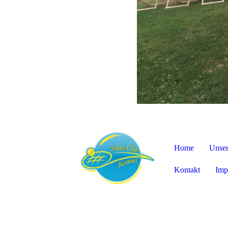
Home
Unser
Kontakt
Imp