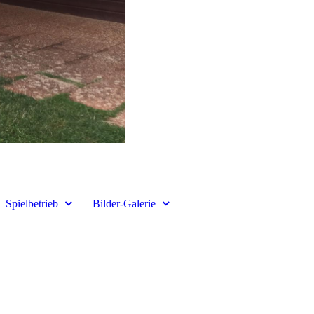
Spielbetrieb
Bilder-Galerie