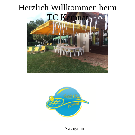
Herzlich Willkommen beim
TC Kemnat
Navigation