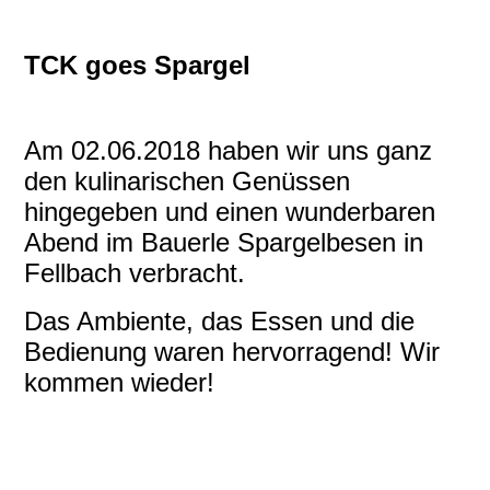
TCK goes Spargel
Am 02.06.2018 haben wir uns ganz
den kulinarischen Genüssen
hingegeben und einen wunderbaren
Abend im Bauerle Spargelbesen in
Fellbach verbracht.
Das Ambiente, das Essen und die
Bedienung waren hervorragend! Wir
kommen wieder!