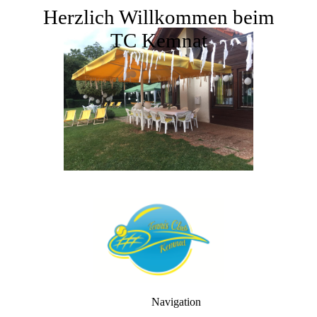
Herzlich Willkommen beim
TC Kemnat
Navigation